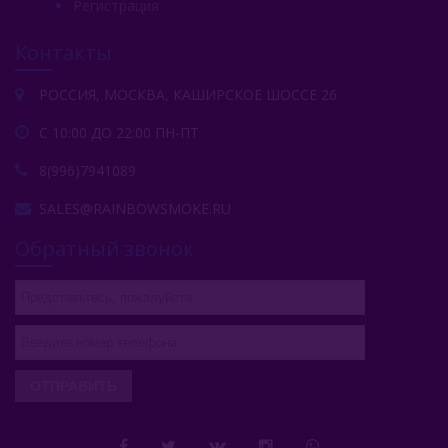
Регистрация
Контакты
РОССИЯ, МОСКВА, КАШИРСКОЕ ШОССЕ 26
С 10:00 ДО 22:00 ПН-ПТ
8(996)7941089
SALES@RAINBOWSMOKE.RU
Обратный звонок
ОТПРАВИТЬ