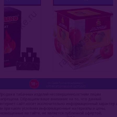
3 500
Продажа табачных изделий несовершеннолетним лицам
запрещена. Обращаем ваше внимание на то, что данный
интернет-сайт носит исключительно информационный характер 
ни при каких условиях информационные материалы и цены,
размещенные на сайте, не является публичной офертой,