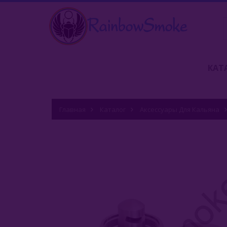
КАТ
Главная
Каталог
Аксессуары Для Кальяна