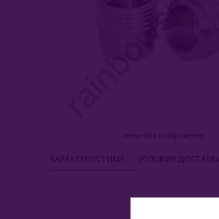
Увеличить изображение
ХАРАКТЕРИСТИКИ
УСЛОВИЯ ДОСТАВК