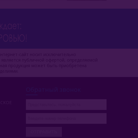
нтернет-сайт носит исключительно
е является публичной офертой, определяемой
чная продукция может быть приобретена
делиями.
Обратный звонок
РСКОЕ
ОТПРАВИТЬ