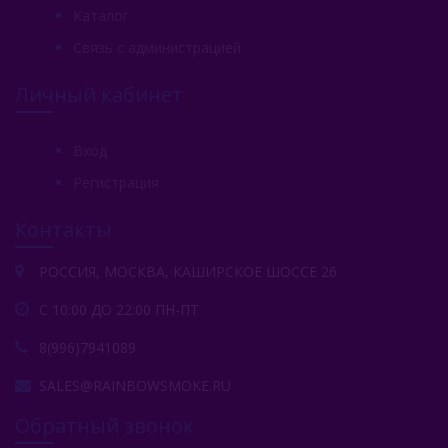
Каталог
Связь с администрацией
Личный кабинет
Вход
Регистрация
Контакты
РОССИЯ, МОСКВА, КАШИРСКОЕ ШОССЕ 26
С 10:00 ДО 22:00 ПН-ПТ
8(996)7941089
SALES@RAINBOWSMOKE.RU
Обратный звонок