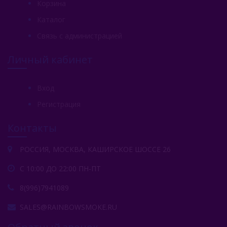
Корзина
Каталог
Связь с администрацией
Личный кабинет
Вход
Регистрация
Контакты
РОССИЯ, МОСКВА, КАШИРСКОЕ ШОССЕ 26
С 10:00 ДО 22:00 ПН-ПТ
8(996)7941089
SALES@RAINBOWSMOKE.RU