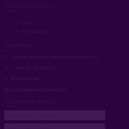
Личный кабинет
Вход
Регистрация
Контакты
РОССИЯ, МОСКВА, КАШИРСКОЕ ШОССЕ 26
С 10:00 ДО 22:00 ПН-ПТ
8(996)7941089
SALES@RAINBOWSMOKE.RU
Обратный звонок