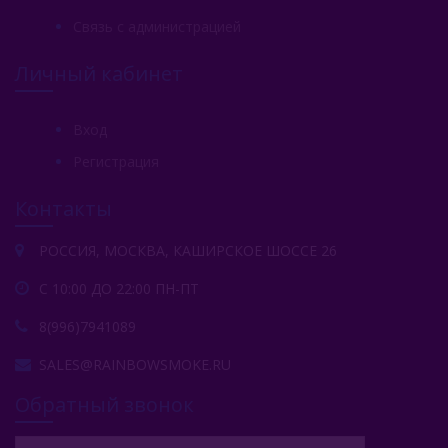
Связь с администрацией
Личный кабинет
Вход
Регистрация
Контакты
РОССИЯ, МОСКВА, КАШИРСКОЕ ШОССЕ 26
С 10:00 ДО 22:00 ПН-ПТ
8(996)7941089
SALES@RAINBOWSMOKE.RU
Обратный звонок