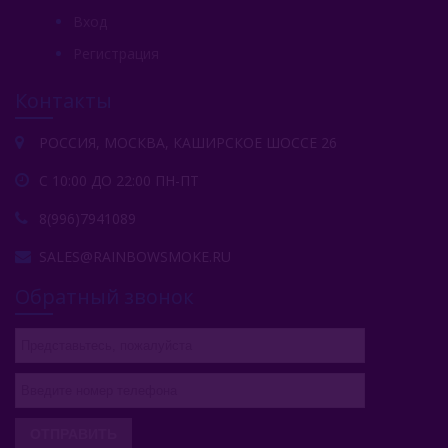
Вход
Регистрация
Контакты
РОССИЯ, МОСКВА, КАШИРСКОЕ ШОССЕ 26
С 10:00 ДО 22:00 ПН-ПТ
8(996)7941089
SALES@RAINBOWSMOKE.RU
Обратный звонок
ОТПРАВИТЬ