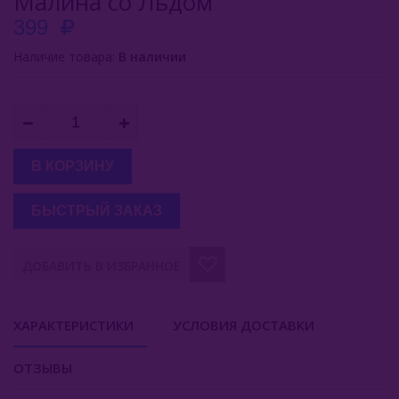
Малина со Льдом
399
Наличие товара:
В наличии
В КОРЗИНУ
БЫСТРЫЙ ЗАКАЗ
ДОБАВИТЬ В ИЗБРАННОЕ
ХАРАКТЕРИСТИКИ
УСЛОВИЯ ДОСТАВКИ
ОТЗЫВЫ