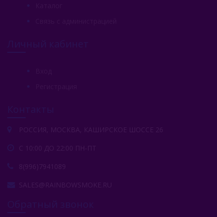
Каталог
Связь с администрацией
Личный кабинет
Вход
Регистрация
Контакты
РОССИЯ, МОСКВА, КАШИРСКОЕ ШОССЕ 26
С 10:00 ДО 22:00 ПН-ПТ
8(996)7941089
SALES@RAINBOWSMOKE.RU
Обратный звонок