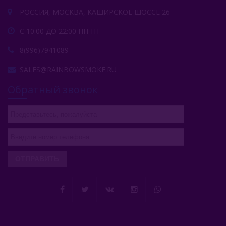
РОССИЯ, МОСКВА, КАШИРСКОЕ ШОССЕ 26
С 10:00 ДО 22:00 ПН-ПТ
8(996)7941089
SALES@RAINBOWSMOKE.RU
Обратный звонок
ОТПРАВИТЬ