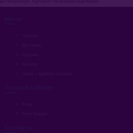
дистанционную торговлю табачными изделиями.
Меню
Главная
Доставка
Корзина
Каталог
Связь с администрацией
Личный кабинет
Вход
Регистрация
Контакты