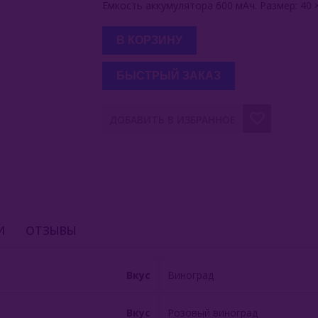
Емкость аккумулятора 600 мАч. Размер: 40 ×
В КОРЗИНУ
БЫСТРЫЙ ЗАКАЗ
ДОБАВИТЬ В ИЗБРАННОЕ
И
ОТЗЫВЫ
Вкус
Виноград
Вкус
Розовый виноград