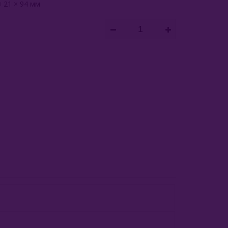
 21 × 94 мм