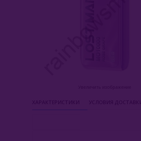
Увеличить изображение
ХАРАКТЕРИСТИКИ
УСЛОВИЯ ДОСТАВК