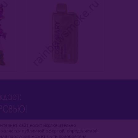
нтернет-сайт носит исключительно
е является публичной офертой, определяемой
чная продукция может быть приобретена