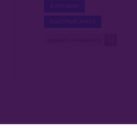
В КОРЗИНУ
БЫСТРЫЙ ЗАКАЗ
ДОБАВИТЬ В ИЗБРАННОЕ