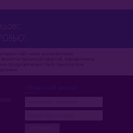
нтернет-сайт носит исключительно
е является публичной офертой, определяемой
чная продукция может быть приобретена
делиями.
Обратный звонок
РСКОЕ
ОТПРАВИТЬ