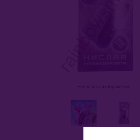
Увеличить изображение