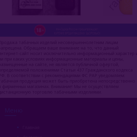
Продажа табачных изделий несовершеннолетним лицам
запрещена. Обращаем ваше внимание на то, что данный
интернет-сайт носит исключительно информационный характер 
ни при каких условиях информационные материалы и цены,
размещенные на сайте, не является публичной офертой,
определяемой положениями Статьи 437 Гражданского кодекса
РФ. В соответствии с рекомендациями ФС РАР уведомляем:
табачная продукция может быть приобретена непосредственно
в фирменных магазинах. Внимание! Мы не осуществляем
дистанционную торговлю табачными изделиями.
Меню
Главная