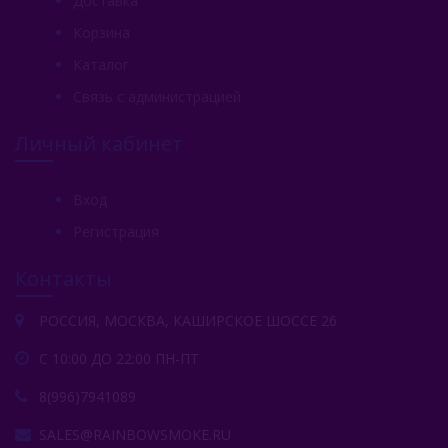
Доставка
Корзина
Каталог
Связь с администрацией
Личный кабинет
Вход
Регистрация
Контакты
РОССИЯ, МОСКВА, КАШИРСКОЕ ШОССЕ 26
С 10:00 ДО 22:00 ПН-ПТ
8(996)7941089
SALES@RAINBOWSMOKE.RU