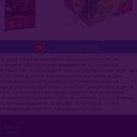
Продажа табачных изделий несовершеннолетним лицам
запрещена. Обращаем ваше внимание на то, что данный
интернет-сайт носит исключительно информационный характер 
ни при каких условиях информационные материалы и цены,
размещенные на сайте, не является публичной офертой,
определяемой положениями Статьи 437 Гражданского кодекса
РФ. В соответствии с рекомендациями ФС РАР уведомляем:
табачная продукция может быть приобретена непосредственно
в фирменных магазинах. Внимание! Мы не осуществляем
дистанционную торговлю табачными изделиями.
Меню