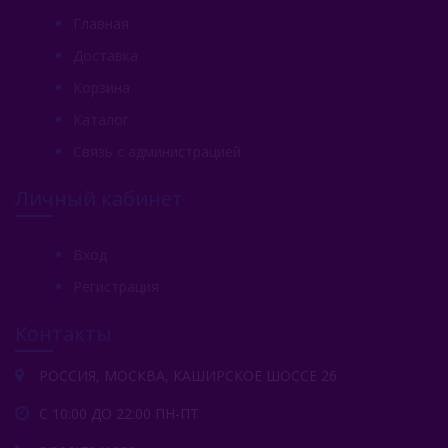
Главная
Доставка
Корзина
Каталог
Связь с администрацией
Личный кабинет
Вход
Регистрация
Контакты
РОССИЯ, МОСКВА, КАШИРСКОЕ ШОССЕ 26
С 10:00 ДО 22:00 ПН-ПТ