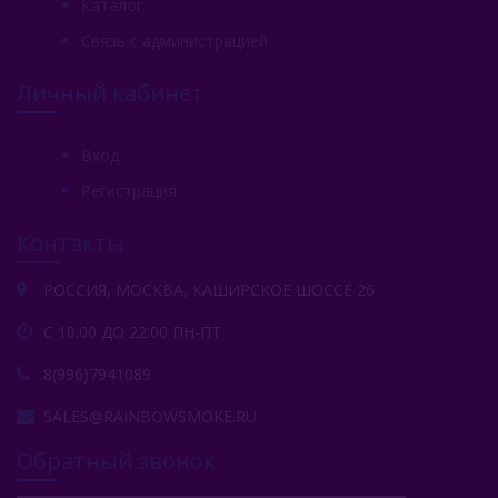
Каталог
Связь с администрацией
Личный кабинет
Вход
Регистрация
Контакты
РОССИЯ, МОСКВА, КАШИРСКОЕ ШОССЕ 26
С 10:00 ДО 22:00 ПН-ПТ
8(996)7941089
SALES@RAINBOWSMOKE.RU
Обратный звонок