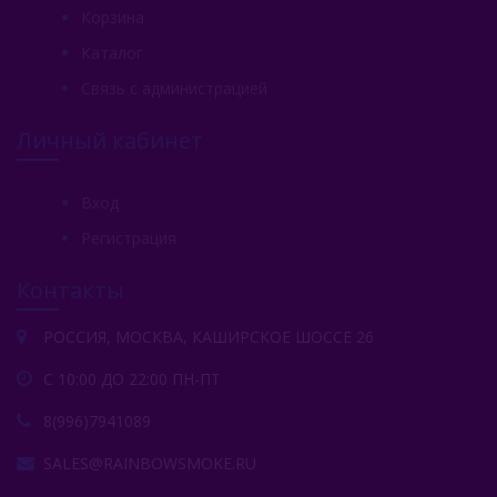
Корзина
Каталог
Связь с администрацией
Личный кабинет
Вход
Регистрация
Контакты
РОССИЯ, МОСКВА, КАШИРСКОЕ ШОССЕ 26
С 10:00 ДО 22:00 ПН-ПТ
8(996)7941089
SALES@RAINBOWSMOKE.RU