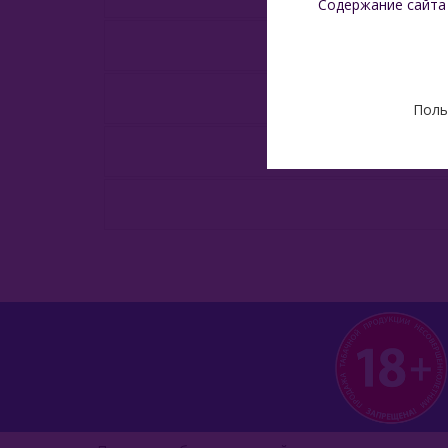
Содержание сайта
Поль