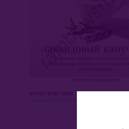
Увеличить изображение
ХАРАКТЕРИСТИКИ
УСЛОВИЯ ДОСТАВК