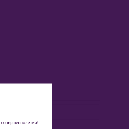
 совершеннолетия!