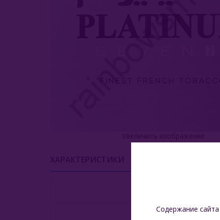
Увеличить изображение
ХАРАКТЕРИСТИКИ
УСЛОВИЯ ДОСТАВК
Содержание сайта