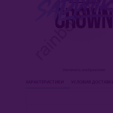
Увеличить изображение
ХАРАКТЕРИСТИКИ
УСЛОВИЯ ДОСТАВК