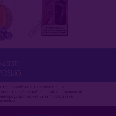
нтернет-сайт носит исключительно
е является публичной офертой, определяемой
чная продукция может быть приобретена
делиями.