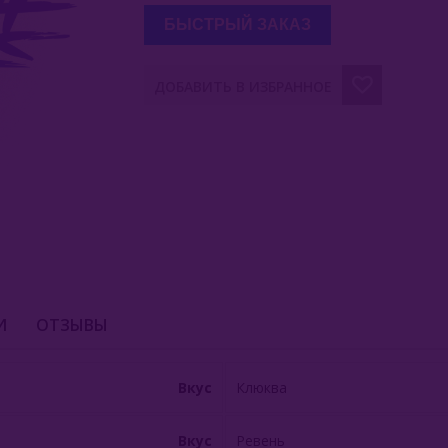
БЫСТРЫЙ ЗАКАЗ
ДОБАВИТЬ В ИЗБРАННОЕ
И
ОТЗЫВЫ
Вкус
Клюква
Вкус
Ревень