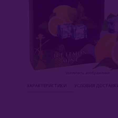
Увеличить изображение
ХАРАКТЕРИСТИКИ
УСЛОВИЯ ДОСТАВК