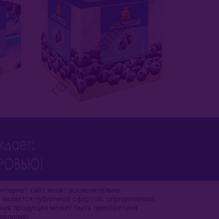
нтернет-сайт носит исключительно
е является публичной офертой, определяемой
чная продукция может быть приобретена
делиями.