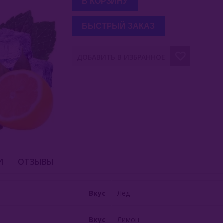
В КОРЗИНУ
БЫСТРЫЙ ЗАКАЗ
ДОБАВИТЬ В ИЗБРАННОЕ
И
ОТЗЫВЫ
Вкус
Лед
Вкус
Лимон