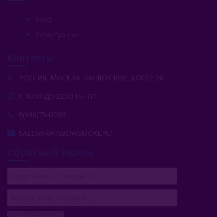
Вход
Регистрация
Контакты
РОССИЯ, МОСКВА, КАШИРСКОЕ ШОССЕ 26
С 10:00 ДО 22:00 ПН-ПТ
8(996)7941089
SALES@RAINBOWSMOKE.RU
Обратный звонок