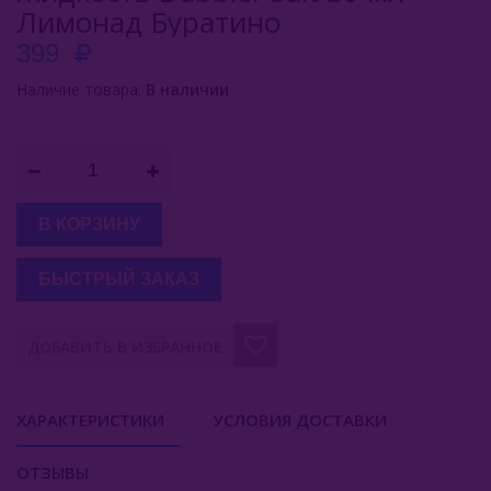
Лимонад Буратино
399
Наличие товара:
В наличии
В КОРЗИНУ
БЫСТРЫЙ ЗАКАЗ
ДОБАВИТЬ В ИЗБРАННОЕ
ХАРАКТЕРИСТИКИ
УСЛОВИЯ ДОСТАВКИ
ОТЗЫВЫ