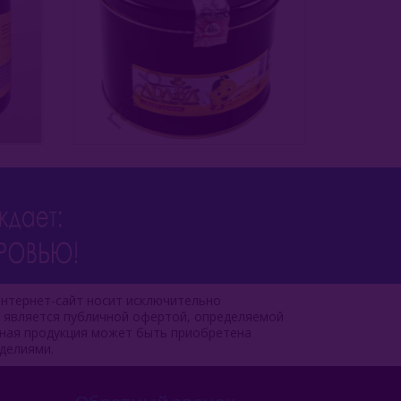
нтернет-сайт носит исключительно
е является публичной офертой, определяемой
чная продукция может быть приобретена
делиями.