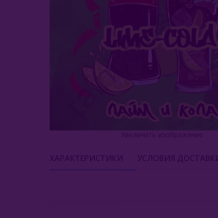
Увеличить изображение
ХАРАКТЕРИСТИКИ
УСЛОВИЯ ДОСТАВК